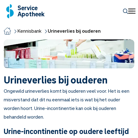
Service
Apotheek
Kennisbank
Urineverlies bij ouderen
Urineverlies bij ouderen
Ongewild urineverlies komt bij ouderen veel voor. Het is een
misverstand dat dit nu eenmaal iets is wat bij het ouder
worden hoort. Urine-incontinentie kan ook bij ouderen
behandeld worden.
Urine-incontinentie op oudere leeftijd