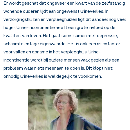
Er wordt geschat dat ongeveer een kwart van de zelfstandig
wonende ouderen lijdt aan ongewenst urineverlies. In
verzorgingshuizen en verpleeghuizen ligt dit aandeel nog veel
hoger. Urine-incontinentie heeft een grote invloed op de
kwaliteit van leven. Het gaat soms samen met depressie,
schaamte en lage eigenwaarde. Het is ook een risicofactor
voor vallen en opname in het verpleeghuis. Urine-
incontinentie wordt bij oudere mensen vaak gezien als een
probleem waar niets meer aan te doen is. Dit klopt niet;
onnodig urineverlies is wel degelijk te voorkomen.