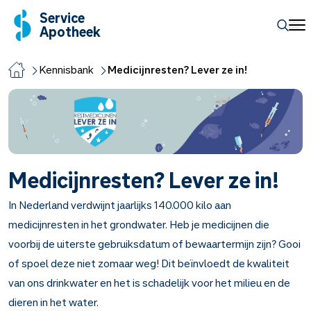
Service
Apotheek
Kennisbank
Medicijnresten? Lever ze in!
Medicijnresten? Lever ze in!
In Nederland verdwijnt jaarlijks 140.000 kilo aan
medicijnresten in het grondwater. Heb je medicijnen die
voorbij de uiterste gebruiksdatum of bewaartermijn zijn? Gooi
of spoel deze niet zomaar weg! Dit beïnvloedt de kwaliteit
van ons drinkwater en het is schadelijk voor het milieu en de
dieren in het water.