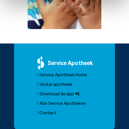
Service
Apotheek
Service Apotheek home
Vind je apotheek
Download de app 📲
Alle Service Apotheken
Contact