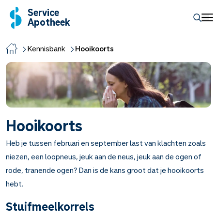
Service
Apotheek
Kennisbank
Hooikoorts
Hooikoorts
Heb je tussen februari en september last van klachten zoals
niezen, een loopneus, jeuk aan de neus, jeuk aan de ogen of
rode, tranende ogen? Dan is de kans groot dat je hooikoorts
hebt.
Stuifmeelkorrels