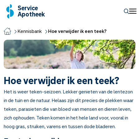
Service
Apotheek
Kennisbank
Hoe verwijder ik een teek?
Hoe verwijder ik een teek?
Het is weer teken-seizoen. Lekker genieten van de lentezon
in de tuin en de natuur. Helaas zijn dit precies de plekken waar
teken, parasieten die van bloed van mensen en dieren leven,
zich ophouden. Teken komen in het hele land voor, vooral in
hoog gras, struiken, varens en tussen dode bladeren.