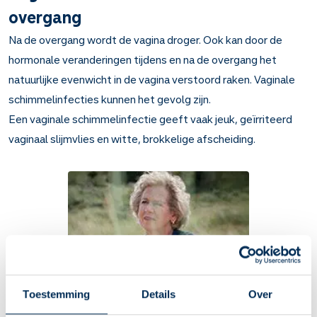
overgang
Na de overgang wordt de vagina droger. Ook kan door de
hormonale veranderingen tijdens en na de overgang het
natuurlijke evenwicht in de vagina verstoord raken. Vaginale
schimmelinfecties kunnen het gevolg zijn.
Een vaginale schimmelinfectie geeft vaak jeuk, geïrriteerd
vaginaal slijmvlies en witte, brokkelige afscheiding.
Toestemming
Details
Over