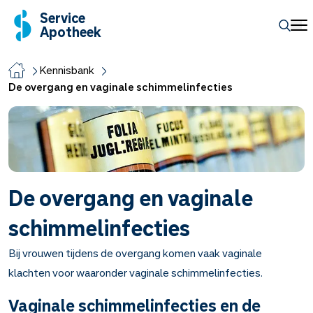
Service
Apotheek
Kennisbank
De overgang en vaginale schimmelinfecties
De overgang en vaginale
schimmelinfecties
Bij vrouwen tijdens de overgang komen vaak vaginale
klachten voor waaronder vaginale schimmelinfecties.
Vaginale schimmelinfecties en de