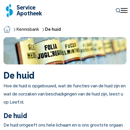
Service
Apotheek
Kennisbank
De huid
De huid
Hoe de huid is opgebouwd, wat de functies van de huid zijn en
wat de oorzaken van beschadigingen van de huid zijn, leest u
op Leef.nl.
De huid
De huid omgeeft ons hele lichaam en is ons grootste orgaan.