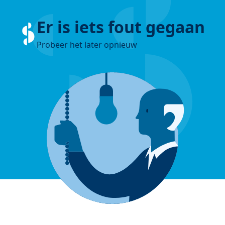
Er is iets fout gegaan
Probeer het later opnieuw