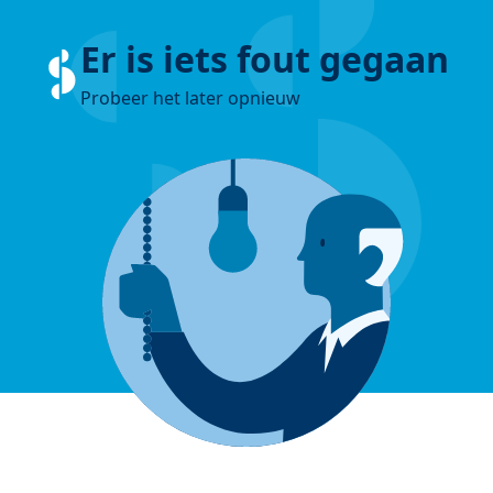
Er is iets fout gegaan
Probeer het later opnieuw