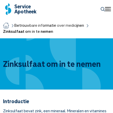
Service
Apotheek
Betrouwbare informatie over medicijnen
Zinksulfaat om in te nemen
Zinksulfaat om in te nemen
Introductie
Zinksulfaat bevat zink, een mineraal. Mineralen en vitamines