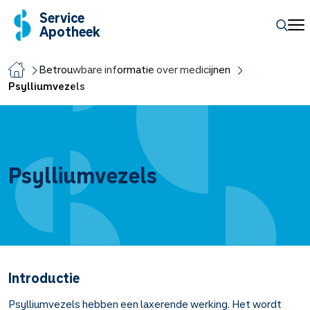
Service
Apotheek
Betrouwbare informatie over medicijnen
Psylliumvezels
Psylliumvezels
Introductie
Psylliumvezels hebben een laxerende werking. Het wordt