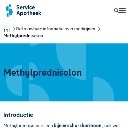
Service
Apotheek
Betrouwbare informatie over medicijnen
Methylprednisolon
Methylprednisolon
Introductie
Methylprednisolon is een
bijnierschorshormoon
, ook wel