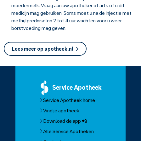
moedermelk. Vraag aan uw apotheker of arts of u dit
medicijn mag gebruiken. Soms moet u na de injectie met
methylprednisolon 2 tot 4 uur wachten voor u weer
borstvoeding mag geven.
Lees meer op apotheek.nl
Service
Apotheek
Service Apotheek home
Vind je apotheek
Download de app 📲
Alle Service Apotheken