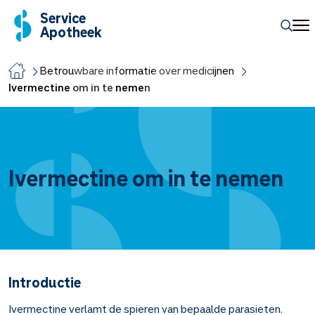
Service
Apotheek
Betrouwbare informatie over medicijnen
Ivermectine om in te nemen
Ivermectine om in te nemen
Introductie
Ivermectine verlamt de spieren van bepaalde parasieten.