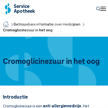
Service
Apotheek
Betrouwbare informatie over medicijnen
Cromoglicinezuur in het oog
Cromoglicinezuur in het oog
Introductie
Cromoglicinezuur is een
anti-allergiemedicijn
. Het