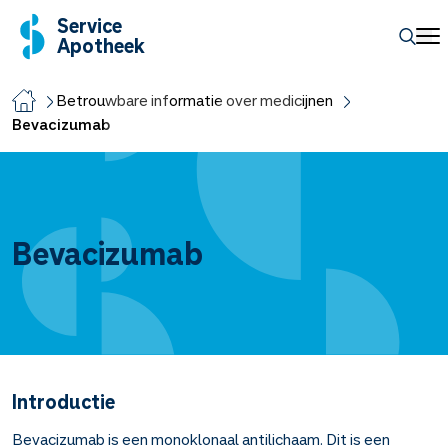
Service
Apotheek
Betrouwbare informatie over medicijnen
Bevacizumab
Bevacizumab
Introductie
Bevacizumab is een monoklonaal antilichaam. Dit is een