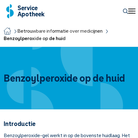
Service
Apotheek
Betrouwbare informatie over medicijnen
Benzoylperoxide op de huid
Benzoylperoxide op de huid
Introductie
Benzoylperoxide-gel werkt in op de bovenste huidlaag. Het