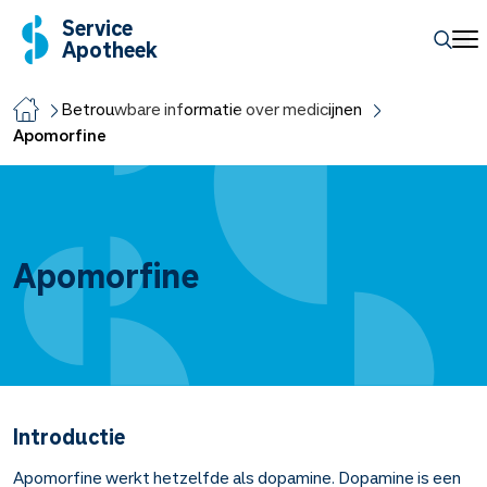
Service
Apotheek
Betrouwbare informatie over medicijnen
Apomorfine
Apomorfine
Introductie
Apomorfine werkt hetzelfde als dopamine. Dopamine is een