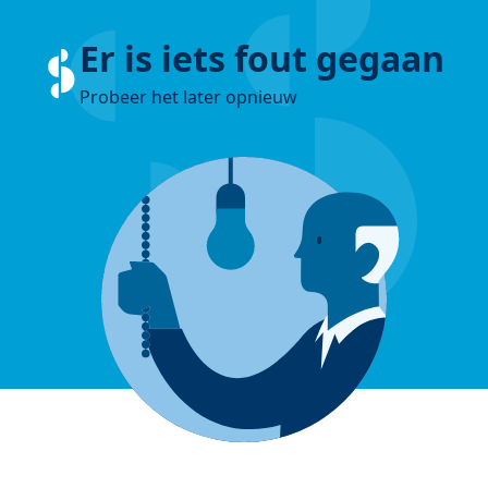
Er is iets fout gegaan
Probeer het later opnieuw