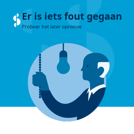
Er is iets fout gegaan
Probeer het later opnieuw