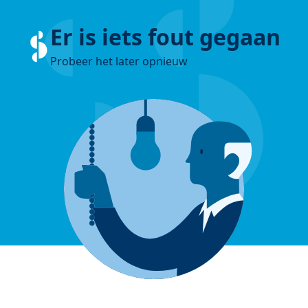
Er is iets fout gegaan
Probeer het later opnieuw