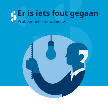
Er is iets fout gegaan
Probeer het later opnieuw