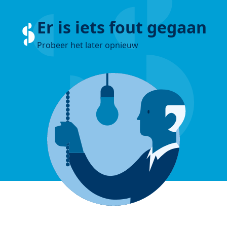
Er is iets fout gegaan
Probeer het later opnieuw