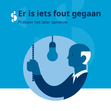
Er is iets fout gegaan
Probeer het later opnieuw