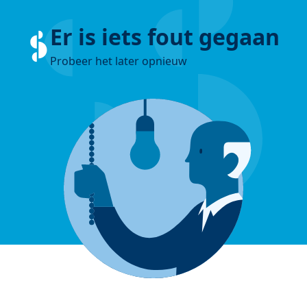
Er is iets fout gegaan
Probeer het later opnieuw