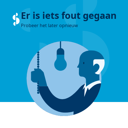
Er is iets fout gegaan
Probeer het later opnieuw