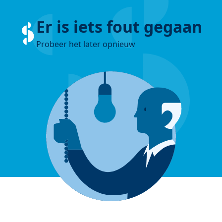
Er is iets fout gegaan
Probeer het later opnieuw