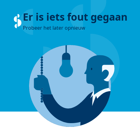
Er is iets fout gegaan
Probeer het later opnieuw