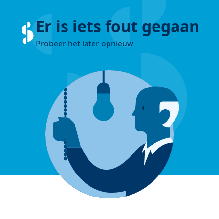
Er is iets fout gegaan
Probeer het later opnieuw