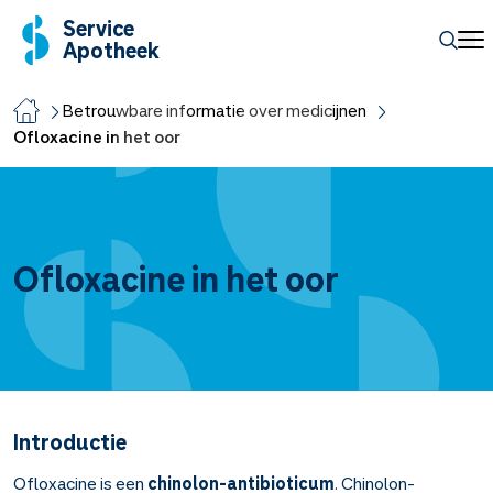
Service
Apotheek
Betrouwbare informatie over medicijnen
Ofloxacine in het oor
Ofloxacine in het oor
Introductie
Ofloxacine is een
chinolon-antibioticum
. Chinolon-