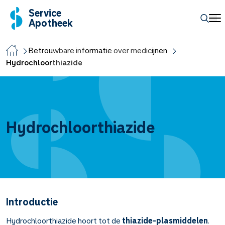
Service
Apotheek
Betrouwbare informatie over medicijnen
Hydrochloorthiazide
Hydrochloorthiazide
Introductie
Hydrochloorthiazide hoort tot de
thiazide-plasmiddelen
.