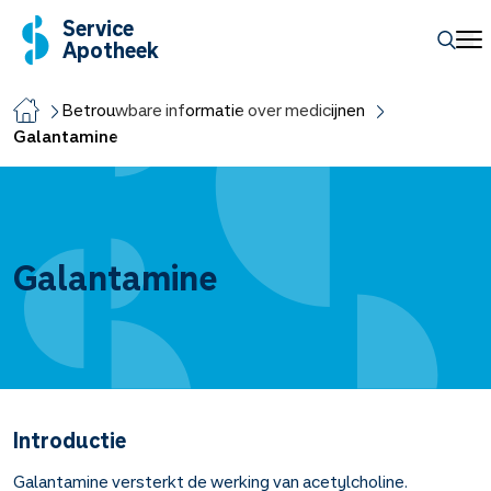
Service
Apotheek
Betrouwbare informatie over medicijnen
Galantamine
Galantamine
Introductie
Galantamine versterkt de werking van acetylcholine.