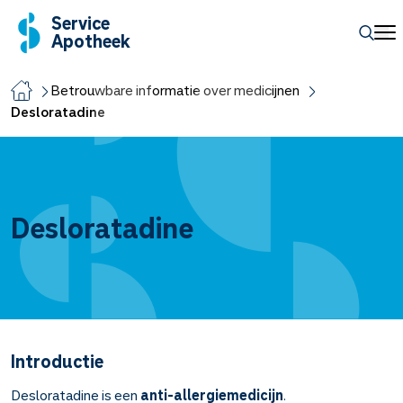
Service
Apotheek
Betrouwbare informatie over medicijnen
Desloratadine
Desloratadine
Introductie
Desloratadine is een
anti-allergiemedicijn
.