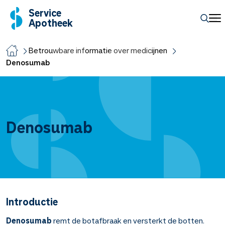
Service
Apotheek
Betrouwbare informatie over medicijnen
Denosumab
Denosumab
Introductie
Denosumab
remt de botafbraak en versterkt de botten.