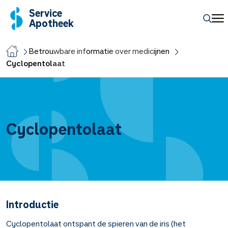
Service
Apotheek
Betrouwbare informatie over medicijnen
Cyclopentolaat
Cyclopentolaat
Introductie
Cyclopentolaat ontspant de spieren van de iris (het