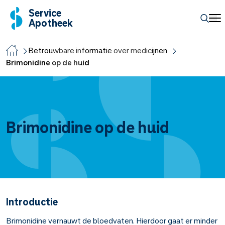
Service
Apotheek
Betrouwbare informatie over medicijnen
Brimonidine op de huid
Brimonidine op de huid
Introductie
Brimonidine vernauwt de bloedvaten. Hierdoor gaat er minder