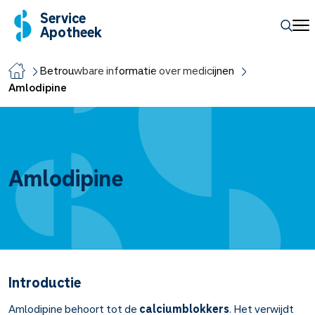
Service
Apotheek
Betrouwbare informatie over medicijnen
Amlodipine
Amlodipine
Introductie
Amlodipine behoort tot de
calciumblokkers
. Het verwijdt