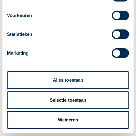
Voorkeuren
Statistieken
Marketing
Alles toestaan
Selectie toestaan
Weigeren