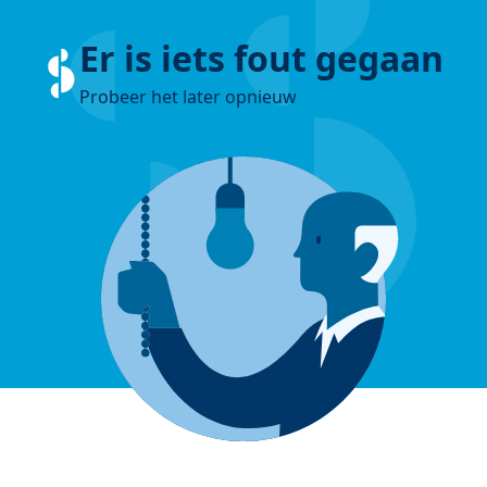
Er is iets fout gegaan
Probeer het later opnieuw